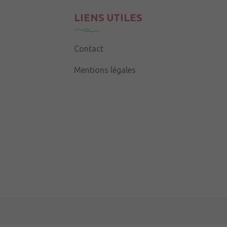
LIENS UTILES
Contact
Mentions légales