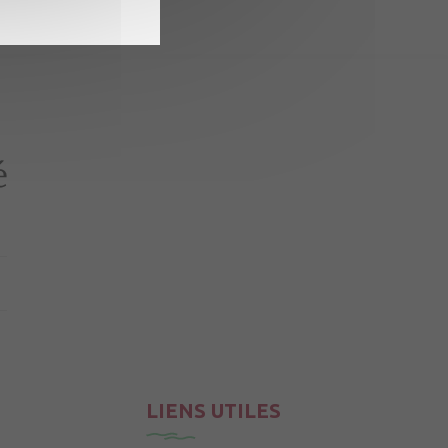
LIENS UTILES