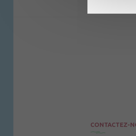
CONTACTEZ-N