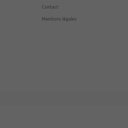
Contact
Mentions légales