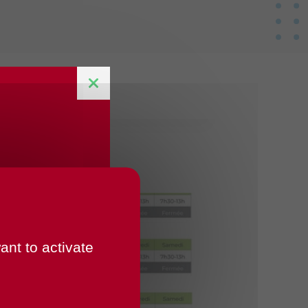
ant to activate