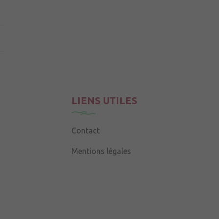
LIENS UTILES
Contact
Mentions légales