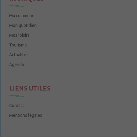
Ma commune
Mon quotidien
Mes loisirs
Tourisme
Actualités
Agenda
LIENS UTILES
Contact
Mentions légales