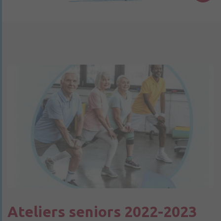
Ateliers seniors 2022-2023