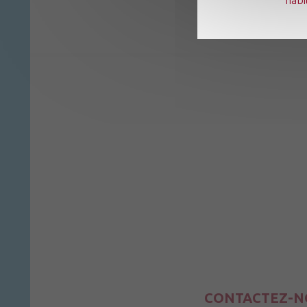
CONTACTEZ-N