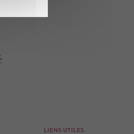
LIENS UTILES