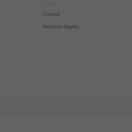
Contact
Mentions légales