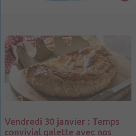
Vendredi 30 janvier : Temps
convivial galette avec nos