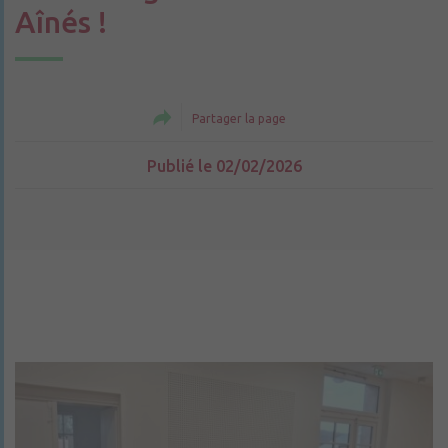
Aînés !
Partager la page
Publié le 02/02/2026