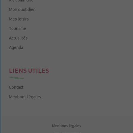
Mon quotidien
Mes loisirs
Tourisme
Actualités
Agenda
LIENS UTILES
Contact
Mentions légales
Mentions légales