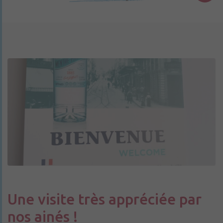
Une visite très appréciée par
nos ainés !