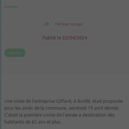
Partager la page
Publié le 22/04/2024
Seniors
Une visite de l’entreprise Giffard, à Avrillé, était proposée
pour les ainés de la commune, vendredi 19 avril dernier.
C’était la première sortie de l’année à destination des
habitants de 65 ans et plus.