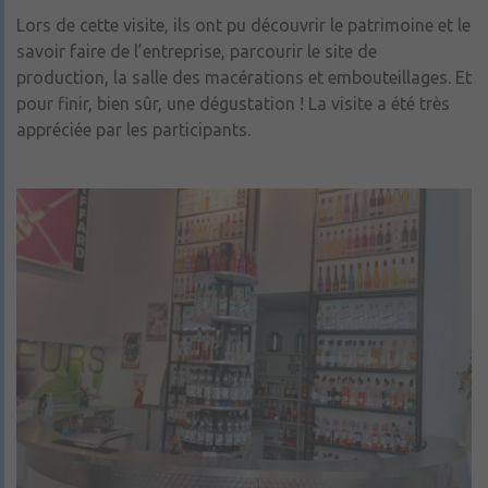
Lors de cette visite, ils ont pu découvrir le patrimoine et le
savoir faire de l’entreprise, parcourir le site de
production, la salle des macérations et embouteillages. Et
pour finir, bien sûr, une dégustation ! La visite a été très
appréciée par les participants.