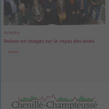
13/10/2025
Retour en images sur le repas des ainés
Seniors