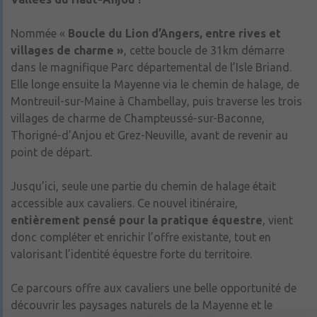
Nommée «
Boucle du Lion d’Angers, entre rives et
villages de charme »
, cette boucle de 31km démarre
dans le magnifique Parc départemental de l’Isle Briand.
Elle longe ensuite la Mayenne via le chemin de halage, de
Montreuil-sur-Maine à Chambellay, puis traverse les trois
villages de charme de Champteussé-sur-Baconne,
Thorigné-d’Anjou et Grez-Neuville, avant de revenir au
point de départ.
Jusqu’ici, seule une partie du chemin de halage était
accessible aux cavaliers. Ce nouvel itinéraire,
entièrement pensé pour la pratique équestre
, vient
donc compléter et enrichir l’offre existante, tout en
valorisant l’identité équestre forte du territoire.
Ce parcours offre aux cavaliers une belle opportunité de
découvrir les paysages naturels de la Mayenne et le