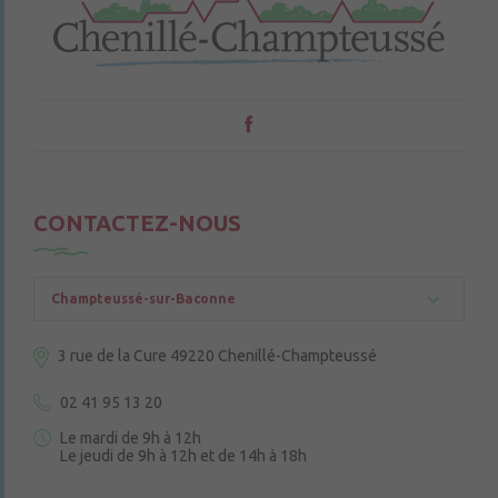
CONTACTEZ-NOUS
Champteussé-sur-Baconne
3 rue de la Cure
49220 Chenillé-Champteussé
02 41 95 13 20
Le mardi de 9h à 12h
Le jeudi de 9h à 12h et de 14h à 18h