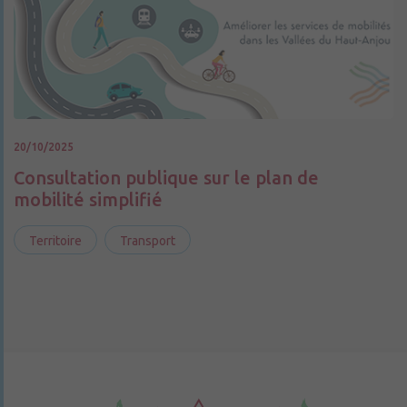
20/10/2025
Consultation publique sur le plan de
mobilité simplifié
Territoire
Transport