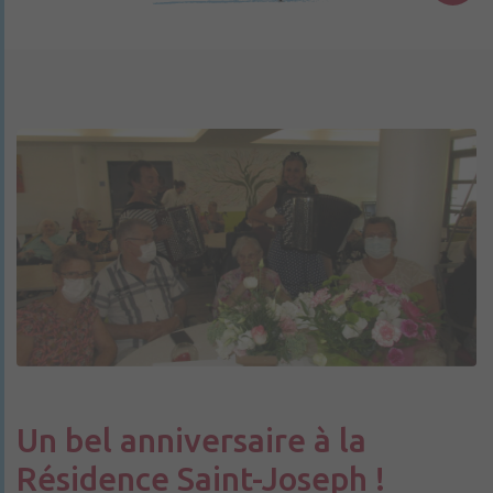
Un bel anniversaire à la
Résidence Saint-Joseph !