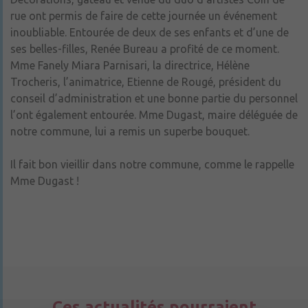
rue ont permis de faire de cette journée un événement
inoubliable. Entourée de deux de ses enfants et d’une de
ses belles-filles, Renée Bureau a profité de ce moment.
Mme Fanely Miara Parnisari, la directrice, Hélène
Trocheris, l’animatrice, Etienne de Rougé, président du
conseil d’administration et une bonne partie du personnel
l’ont également entourée. Mme Dugast, maire déléguée de
notre commune, lui a remis un superbe bouquet.
Il fait bon vieillir dans notre commune, comme le rappelle
Mme Dugast !
Ces actualités pourraient