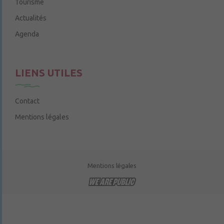
Tourisme
Actualités
Agenda
LIENS UTILES
Contact
Mentions légales
Mentions légales