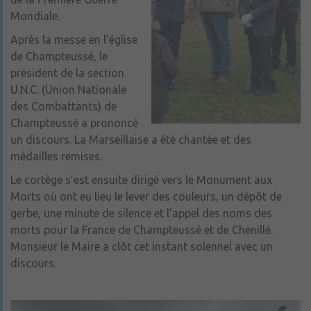
Mondiale.
Après la messe en l’église
de Champteussé, le
président de la section
U.N.C. (Union Nationale
des Combattants) de
Champteussé a prononcé
un discours. La Marseillaise a été chantée et des
médailles remises.
Le cortège s’est ensuite dirigé vers le Monument aux
Morts où ont eu lieu le lever des couleurs, un dépôt de
gerbe, une minute de silence et l’appel des noms des
morts pour la France de Champteussé et de Chenillé.
Monsieur le Maire a clôt cet instant solennel avec un
discours.