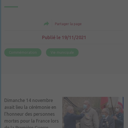
Partager la page
Publié le 19/11/2021
Commémoration
Vie municipale
Dimanche 14 novembre
avait lieu la cérémonie en
l’honneur des personnes
mortes pour la France lors
de la Première Guerre