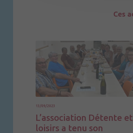
Ces a
13/09/2023
L’association Détente et
loisirs a tenu son