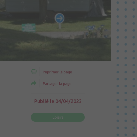
Imprimer la page
Partager la page
Publié le 04/04/2023
Loisirs