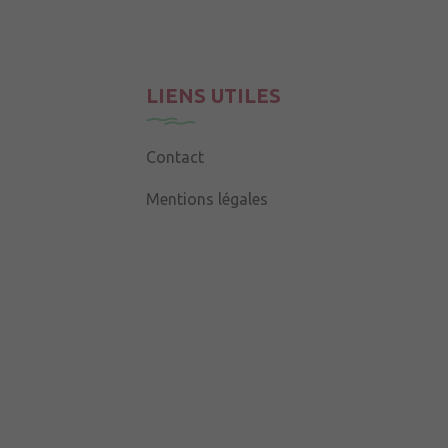
LIENS UTILES
Contact
Mentions légales