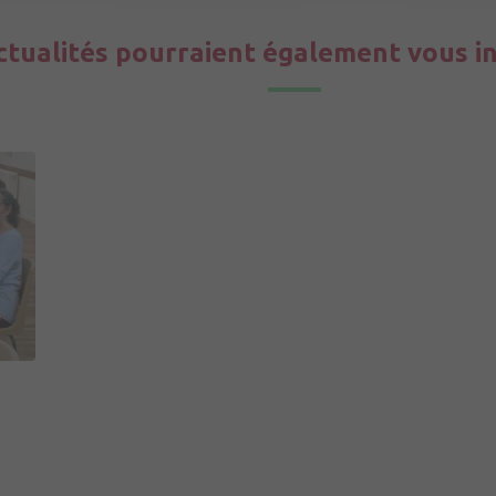
ctualités pourraient également vous i