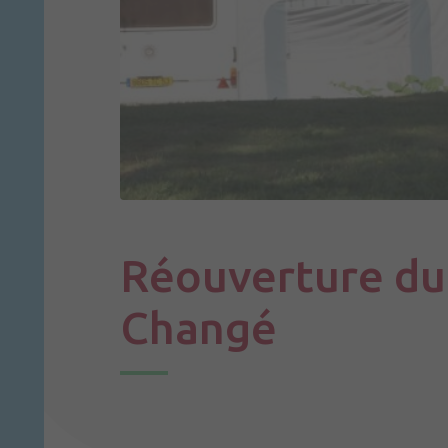
Réouverture du
Changé