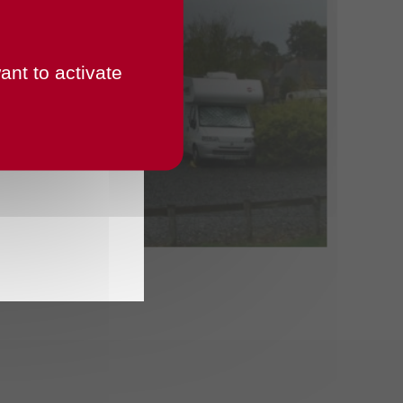
ant to activate