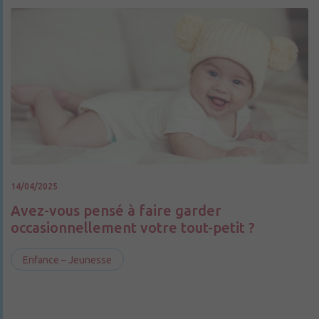
14/04/2025
Avez-vous pensé à faire garder
occasionnellement votre tout-petit ?
Enfance – Jeunesse