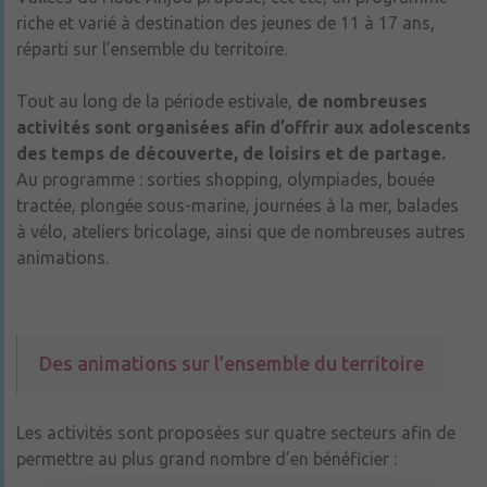
riche et varié à destination des jeunes de 11 à 17 ans,
réparti sur l’ensemble du territoire.
Tout au long de la période estivale,
de nombreuses
activités sont organisées afin d’offrir aux adolescents
des temps de découverte, de loisirs et de partage.
Au programme : sorties shopping, olympiades, bouée
tractée, plongée sous-marine, journées à la mer, balades
à vélo, ateliers bricolage, ainsi que de nombreuses autres
animations.
Des animations sur l’ensemble du territoire
Les activités sont proposées sur quatre secteurs afin de
permettre au plus grand nombre d’en bénéficier :