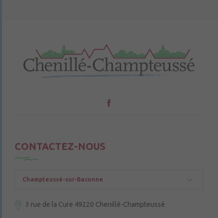
CONTACTEZ-NOUS
Champteussé-sur-Baconne
3 rue de la Cure
49220 Chenillé-Champteussé