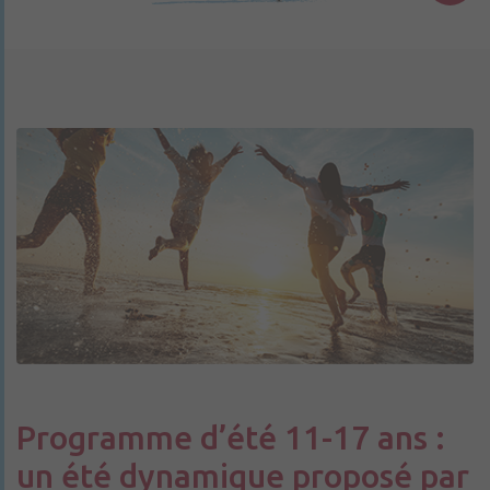
Programme d’été 11-17 ans :
un été dynamique proposé par