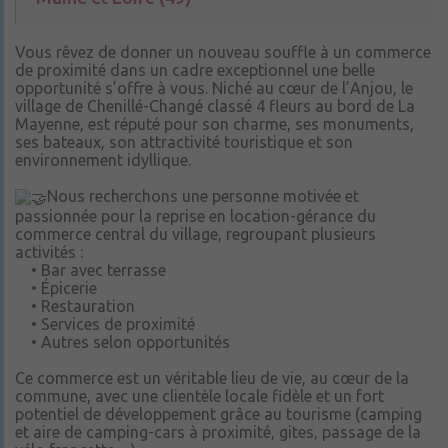
Vous rêvez de donner un nouveau souffle à un commerce
de proximité dans un cadre exceptionnel une belle
opportunité s’offre à vous. Niché au cœur de l’Anjou, le
village de Chenillé-Changé classé 4 fleurs au bord de La
Mayenne, est réputé pour son charme, ses monuments,
ses bateaux, son attractivité touristique et son
environnement idyllique.
Nous recherchons une personne motivée et
passionnée pour la reprise en location-gérance du
commerce central du village, regroupant plusieurs
activités :
• Bar avec terrasse
• Épicerie
• Restauration
• Services de proximité
• Autres selon opportunités
Ce commerce est un véritable lieu de vie, au cœur de la
commune, avec une clientèle locale fidèle et un fort
potentiel de développement grâce au tourisme (camping
et aire de camping-cars à proximité, gites, passage de la