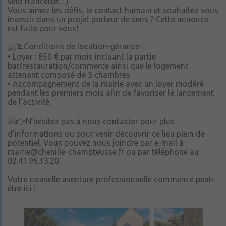
vélo francette…)
Vous aimez les défis, le contact humain et souhaitez vous
investir dans un projet porteur de sens ? Cette annonce
est faite pour vous!
Conditions de location-gérance :
• Loyer : 850 € par mois incluant la partie
bar/restauration/commerce ainsi que le logement
attenant composé de 3 chambres
• Accompagnement de la mairie avec un loyer modéré
pendant les premiers mois afin de favoriser le lancement
de l’activité.
N’hésitez pas à nous contacter pour plus
d’informations ou pour venir découvrir ce lieu plein de
potentiel. Vous pouvez nous joindre par e-mail à
mairie@chenille-champteusse.fr ou par téléphone au
02.41.95.13.20.
Votre nouvelle aventure professionnelle commence peut-
être ici !