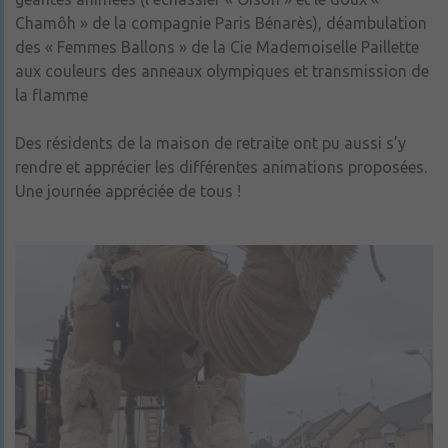
Chamôh » de la compagnie Paris Bénarès), déambulation
des « Femmes Ballons » de la Cie Mademoiselle Paillette
aux couleurs des anneaux olympiques et transmission de
la flamme
Des résidents de la maison de retraite ont pu aussi s’y
rendre et apprécier les différentes animations proposées.
Une journée appréciée de tous !