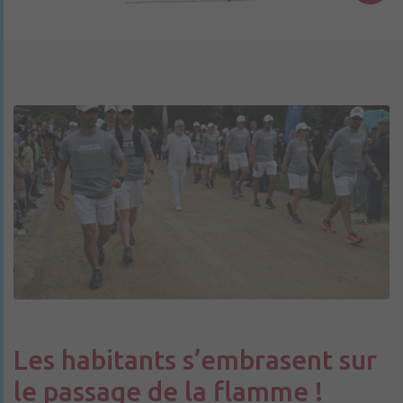
Les habitants s’embrasent sur
le passage de la flamme !