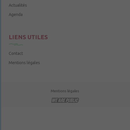
Actualités
Agenda
LIENS UTILES
Contact
Mentions légales
Mentions légales