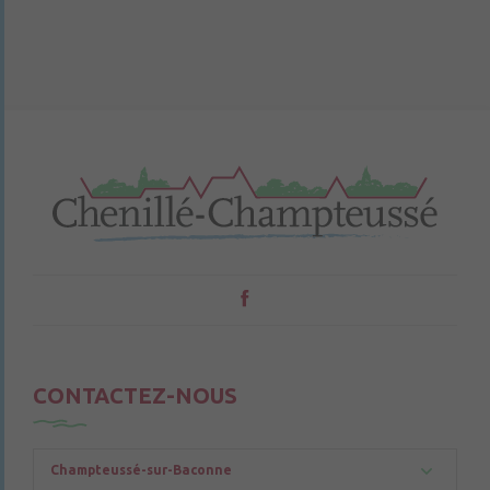
CONTACTEZ-NOUS
Champteussé-sur-Baconne