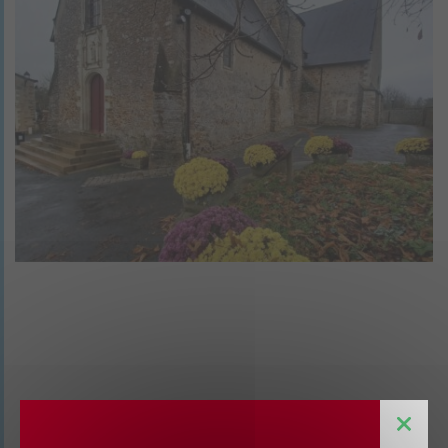
Ces actualités pourraient