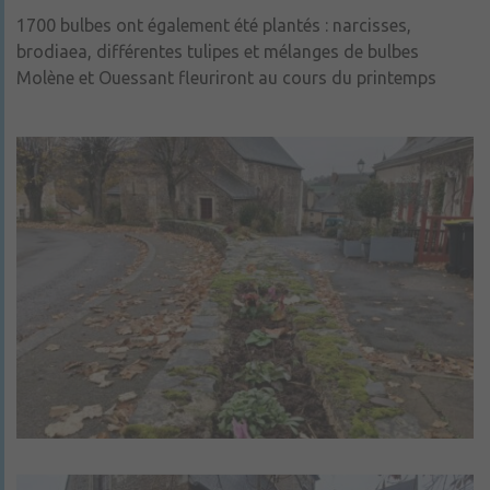
1700 bulbes ont également été plantés : narcisses,
brodiaea, différentes tulipes et mélanges de bulbes
Molène et Ouessant fleuriront au cours du printemps