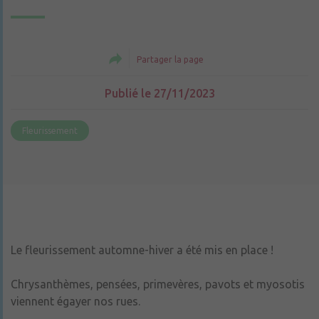
Partager la page
Publié le 27/11/2023
Fleurissement
Le fleurissement automne-hiver a été mis en place !
Chrysanthèmes, pensées, primevères, pavots et myosotis
viennent égayer nos rues.