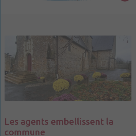
Les agents embellissent la
commune