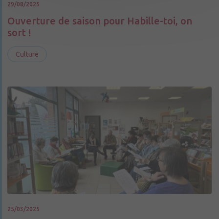
29/08/2025
Ouverture de saison pour Habille-toi, on
sort !
Culture
25/03/2025