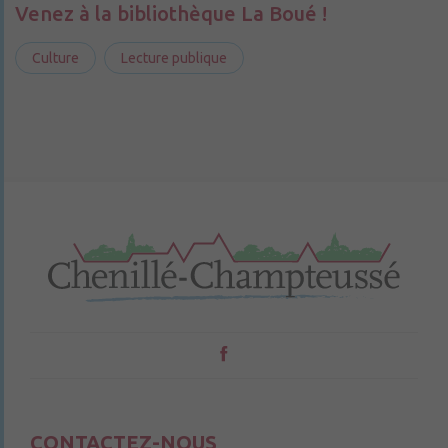
Venez à la bibliothèque La Boué !
Culture
Lecture publique
CONTACTEZ-NOUS