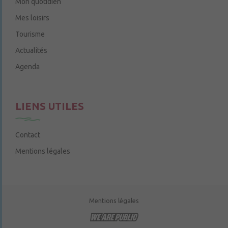
Mon quotidien
Mes loisirs
Tourisme
Actualités
Agenda
LIENS UTILES
Contact
Mentions légales
Mentions légales