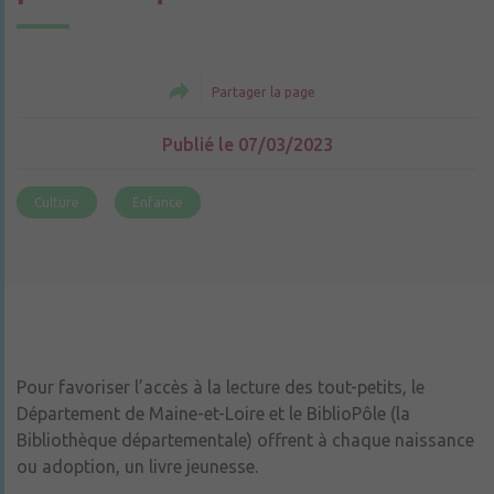
Partager la page
Publié le 07/03/2023
Culture
Enfance
Pour favoriser l’accès à la lecture des tout-petits, le
Département de Maine-et-Loire et le BiblioPôle (la
Bibliothèque départementale) offrent à chaque naissance
ou adoption, un livre jeunesse.