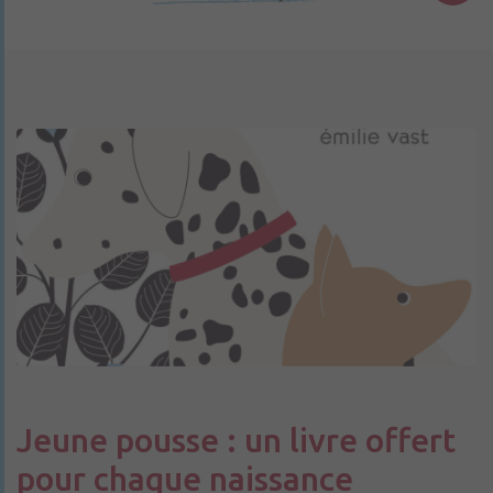
Jeune pousse : un livre offert
pour chaque naissance