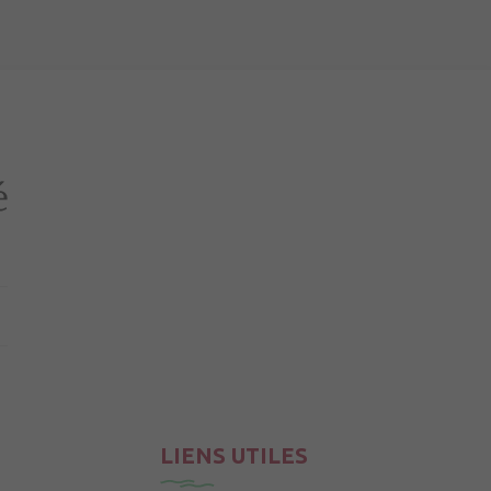
LIENS UTILES