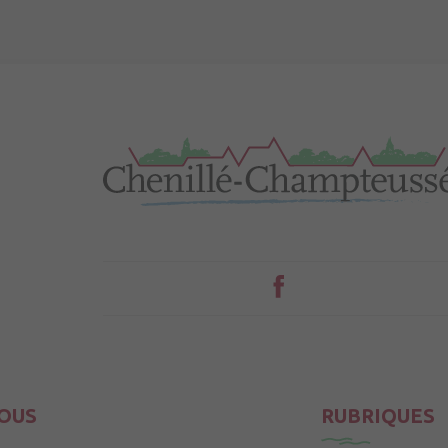
OUS
RUBRIQUES