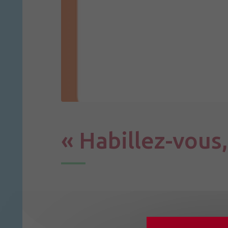
« Habillez-vous,