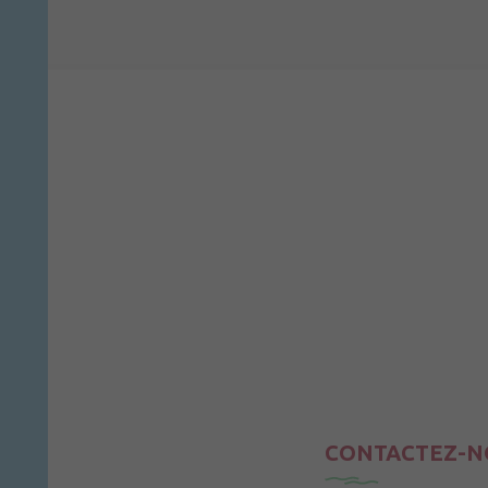
CONTACTEZ-N