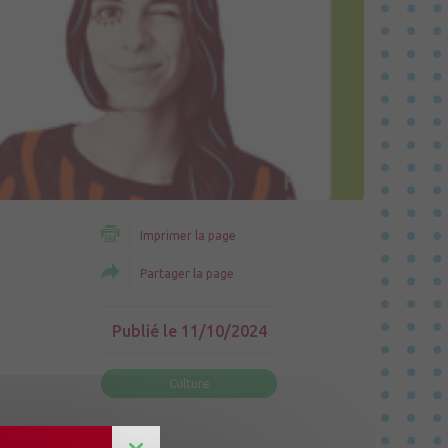
Imprimer la page
Partager la page
Publié le 11/10/2024
Culture