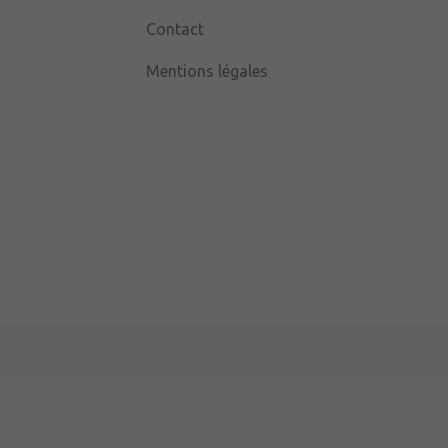
Contact
Mentions légales