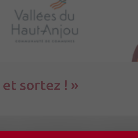
 et sortez ! »