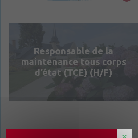
Responsable de la
maintenance tous corps
d’état (TCE) (H/F)